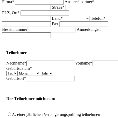
Firma*
Ansprechpartner*
Straße*
PLZ, Ort*
Land*
Telefon*
Fax
Bestellnummer
Anmerkungen
Teilnehmer
Nachname*
Vorname*
Geburtsdatum*
Geburtsort*
Der Teilnehmer möchte an:
A: einer jährlichen Verlängerungsprüfung teilnehmen