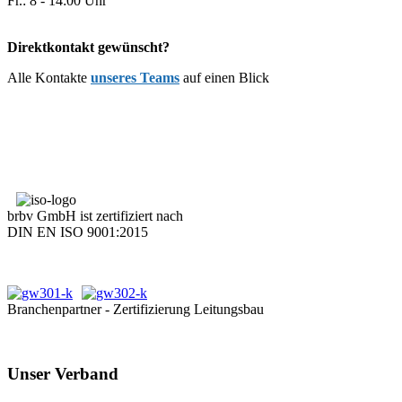
Fr.: 8 - 14:00 Uhr
Direktkontakt gewünscht?
Alle Kontakte
unseres Teams
auf einen Blick
brbv GmbH ist zertifiziert nach
DIN EN ISO 9001:2015
Branchenpartner - Zertifizierung Leitungsbau
Unser Verband