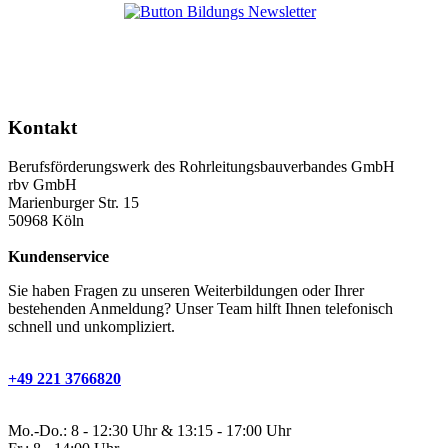
Kontakt
Berufsförderungswerk des Rohrleitungsbauverbandes GmbH
rbv GmbH
Marienburger Str. 15
50968 Köln
Kundenservice
Sie haben Fragen zu unseren Weiterbildungen oder Ihrer
bestehenden Anmeldung? Unser Team hilft Ihnen telefonisch
schnell und unkompliziert.
+49 221 3766820
Mo.-Do.: 8 - 12:30 Uhr & 13:15 - 17:00 Uhr