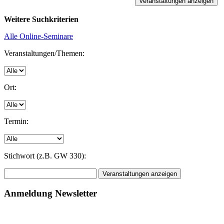
Weitere Suchkriterien
Alle Online-Seminare
Veranstaltungen/Themen:
Ort:
Termin:
Stichwort (z.B. GW 330):
Anmeldung Newsletter