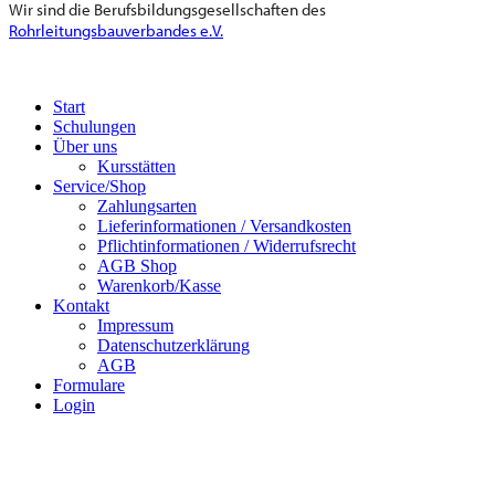
Wir sind die Berufsbildungsgesellschaften des
Rohrleitungsbauverbandes e.V.
Start
Schulungen
Über uns
Kursstätten
Service/Shop
Zahlungsarten
Lieferinformationen / Versandkosten
Pflichtinformationen / Widerrufsrecht
AGB Shop
Warenkorb/Kasse
Kontakt
Impressum
Datenschutzerklärung
AGB
Formulare
Login