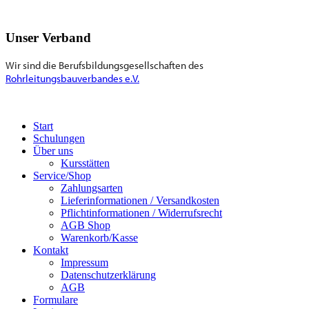
Unser Verband
Wir sind die Berufsbildungsgesellschaften des
Rohrleitungsbauverbandes e.V.
Start
Schulungen
Über uns
Kursstätten
Service/Shop
Zahlungsarten
Lieferinformationen / Versandkosten
Pflichtinformationen / Widerrufsrecht
AGB Shop
Warenkorb/Kasse
Kontakt
Impressum
Datenschutzerklärung
AGB
Formulare