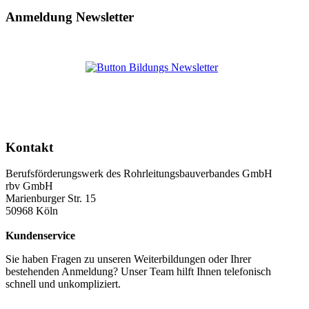
Anmeldung Newsletter
Kontakt
Berufsförderungswerk des Rohrleitungsbauverbandes GmbH
rbv GmbH
Marienburger Str. 15
50968 Köln
Kundenservice
Sie haben Fragen zu unseren Weiterbildungen oder Ihrer
bestehenden Anmeldung? Unser Team hilft Ihnen telefonisch
schnell und unkompliziert.