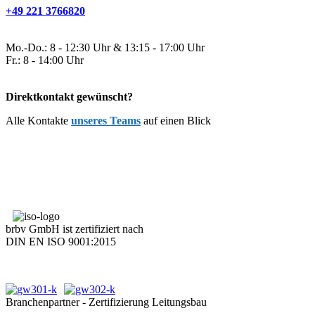
+49 221 3766820
Mo.-Do.: 8 - 12:30 Uhr & 13:15 - 17:00 Uhr
Fr.: 8 - 14:00 Uhr
Direktkontakt gewünscht?
Alle Kontakte
unseres Teams
auf einen Blick
brbv GmbH ist zertifiziert nach
DIN EN ISO 9001:2015
Branchenpartner - Zertifizierung Leitungsbau