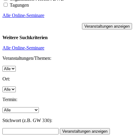
Tagungen
Alle Online-Seminare
Weitere Suchkriterien
Alle Online-Seminare
Veranstaltungen/Themen:
Ort:
Termin:
Stichwort (z.B. GW 330):